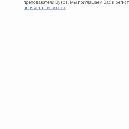
прочитать по ссылке