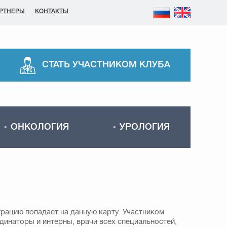
РТНЕРЫ
КОНТАКТЫ
СТАТЬ УЧАСТНИКОМ КЛУБА
ОНКОЛОГИЯ
УРОЛОГИЯ