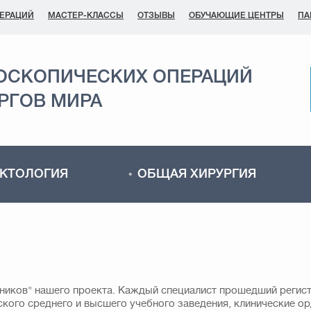
ПЕРАЦИЙ
МАСТЕР-КЛАССЫ
ОТЗЫВЫ
ОБУЧАЮЩИЕ ЦЕНТРЫ
ПА
ОСКОПИЧЕСКИХ ОПЕРАЦИЙ
РГОВ МИРА
КТОЛОГИЯ
ОБЩАЯ ХИРУРГИЯ