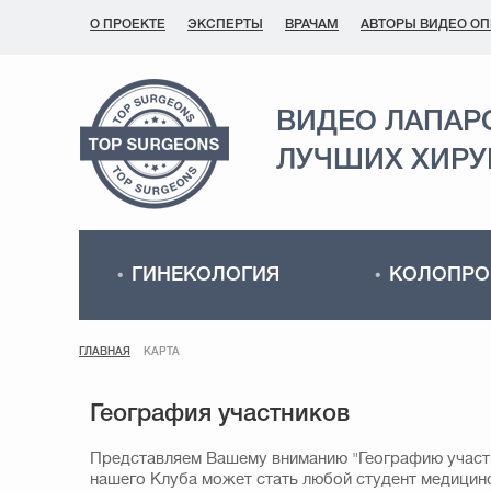
О ПРОЕКТЕ
ЭКСПЕРТЫ
ВРАЧАМ
АВТОРЫ ВИДЕО О
ВИДЕО ЛАПАР
ЛУЧШИХ ХИРУ
ГИНЕКОЛОГИЯ
КОЛОПРО
ГЛАВНАЯ
КАРТА