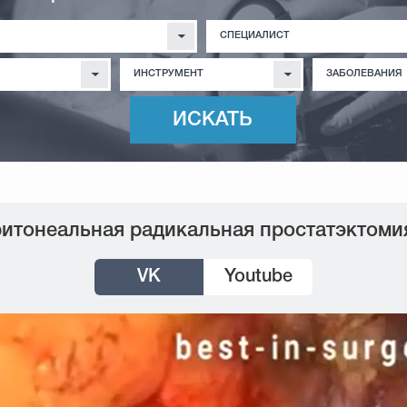
СПЕЦИАЛИСТ
ИНСТРУМЕНТ
ЗАБОЛЕВАНИЯ
итонеальная радикальная простатэктоми
VK
Youtube