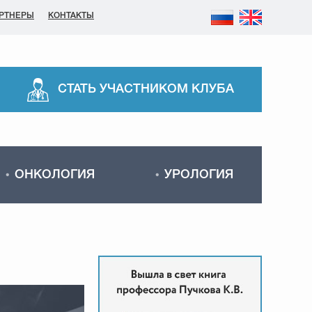
РТНЕРЫ
КОНТАКТЫ
СТАТЬ УЧАСТНИКОМ КЛУБА
ОНКОЛОГИЯ
УРОЛОГИЯ