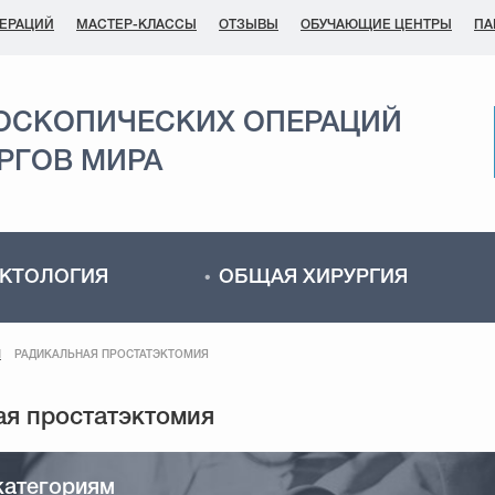
ПЕРАЦИЙ
МАСТЕР-КЛАССЫ
ОТЗЫВЫ
ОБУЧАЮЩИЕ ЦЕНТРЫ
ПА
ОСКОПИЧЕСКИХ ОПЕРАЦИЙ
РГОВ МИРА
КТОЛОГИЯ
ОБЩАЯ ХИРУРГИЯ
Ы
РАДИКАЛЬНАЯ ПРОСТАТЭКТОМИЯ
категориям