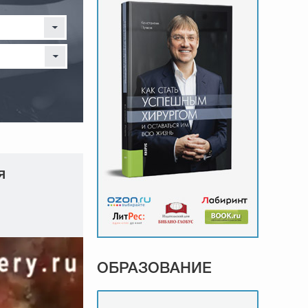
я
ОБРАЗОВАНИЕ