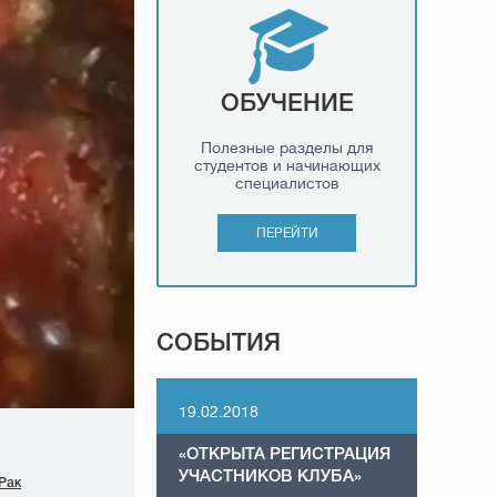
ОБУЧЕНИЕ
Полезные разделы для
студентов и начинающих
специалистов
ПЕРЕЙТИ
СОБЫТИЯ
19.02.2018
«ОТКРЫТА РЕГИСТРАЦИЯ
УЧАСТНИКОВ КЛУБА»
Рак