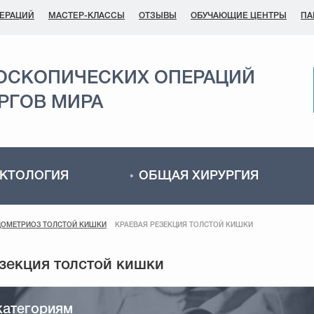
ПЕРАЦИЙ
МАСТЕР-КЛАССЫ
ОТЗЫВЫ
ОБУЧАЮЩИЕ ЦЕНТРЫ
ПА
ОСКОПИЧЕСКИХ ОПЕРАЦИЙ
РГОВ МИРА
КТОЛОГИЯ
ОБЩАЯ ХИРУРГИЯ
ДОМЕТРИОЗ ТОЛСТОЙ КИШКИ
КРАЕВАЯ РЕЗЕКЦИЯ ТОЛСТОЙ КИШКИ
категориям