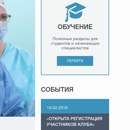
ОБУЧЕНИЕ
Полезные разделы для
студентов и начинающих
специалистов
ПЕРЕЙТИ
СОБЫТИЯ
19.02.2018
«ОТКРЫТА РЕГИСТРАЦИЯ
УЧАСТНИКОВ КЛУБА»