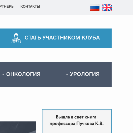
РТНЕРЫ
КОНТАКТЫ
СТАТЬ УЧАСТНИКОМ КЛУБА
ОНКОЛОГИЯ
УРОЛОГИЯ