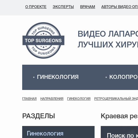
О ПРОЕКТЕ
ЭКСПЕРТЫ
ВРАЧАМ
АВТОРЫ ВИДЕО О
ВИДЕО ЛАПАР
ЛУЧШИХ ХИРУ
ГИНЕКОЛОГИЯ
КОЛОПРО
ГЛАВНАЯ
НАПРАВЛЕНИЯ
ГИНЕКОЛОГИЯ
РЕТРОЦЕРВИКАЛЬНЫЙ ЭН
РАЗДЕЛЫ
Гинекология
Поиск по 