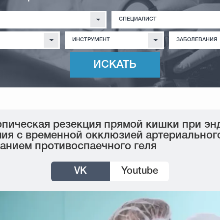
СПЕЦИАЛИСТ
ИНСТРУМЕНТ
ЗАБОЛЕВАНИЯ
пическая резекция прямой кишки при эн
ия с временной окклюзией артериального
анием противоспаечного геля
VK
Youtube