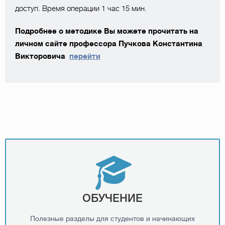
доступ. Время операции 1 час 15 мин.
Подробнее о методике Вы можете прочитать на
личном сайте профессора Пучкова Константина
Викторовича
перейти
ОБУЧЕНИЕ
Полезные разделы для студентов и начинающих