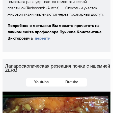
гемостаза рана укрывается гемостатической
пластиной Tachocomb (Austria). ⠀ Опухоль и участок
жировой ткани извлекаются через троакарный доступ.
Подробнее о методике Вы можете прочитать на
личном сайте профессора Пучкова Константина
Викторовича
перейти
Лапароскопическая резекция почки с ишемией
ZERO
Youtube
Rutube