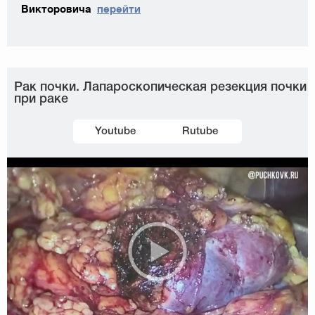
Викторовича
перейти
Рак почки. Лапароскопическая резекция почки
при раке
Youtube
Rutube