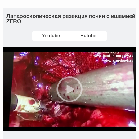
Лапароскопическая резекция почки с ишемией
ZERO
Youtube
Rutube