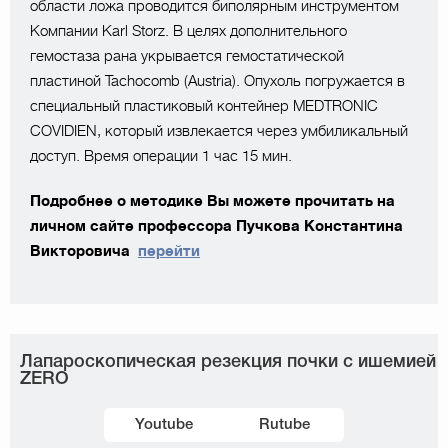
области ложа проводится биполярным инструментом
Компании Karl Storz. В целях дополнительного
гемостаза рана укрывается гемостатической
пластиной Tachocomb (Austria). Опухоль погружается в
специальный пластиковый контейнер MEDTRONIC
COVIDIEN, который извлекается через умбиликальный
доступ. Время операции 1 час 15 мин.
Подробнее о методике Вы можете прочитать на
личном сайте профессора Пучкова Константина
Викторовича
перейти
Лапароскопическая резекция почки с ишемией
ZERO
Youtube
Rutube