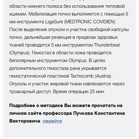
области нижнего полюса без использования тепловой
ишемии. Мобилизация почки выполняется с помощью 5
мм инструмента LigaSure (MEDTRONIC COVIDIEN).
После выделения опухоли и участка свободной капсулы
почки, дальнейшая резекция в пределах здоровых
тканей проводится 5 мм инструментом Thunderbeat
(Olympus). Гемостаз в области ложа проводится
биполярным инструментом Olympus. В целях
дополнительного гемостаза рана укрывается
гемостатической пластиной Tachocomb (Austria).
Опухоль и участок жировой ткани извлекаются через
троакарный доступ. Время операции 25 мин.
Подробнее о методике Вы можете прочитать на
личном сайте профессора Пучкова Константина
Викторовича
перейти