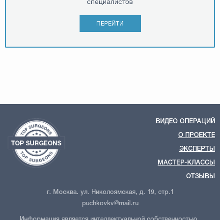
специалистов
ПЕРЕЙТИ
ВИДЕО ОПЕРАЦИЙ
О ПРОЕКТЕ
ЭКСПЕРТЫ
МАСТЕР-КЛАССЫ
ОТЗЫВЫ
г. Москва. ул. Николоямская, д. 19, стр.1
puchkovkv@mail.ru
Информация является интеллектуальной собственностью