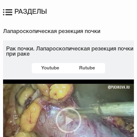
РАЗДЕЛЫ
Рак почки. Лапароскопическая резекция почки
при раке
Youtube
Rutube