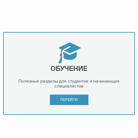
ОБУЧЕНИЕ
Полезные разделы для студентов и начинающих
специалистов
ПЕРЕЙТИ