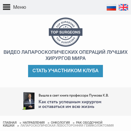
Меню
ВИДЕО ЛАПАРОСКОПИЧЕСКИХ ОПЕРАЦИЙ
ЛУЧШИХ
ХИРУРГОВ МИРА
СТАТЬ УЧАСТНИКОМ КЛУБА
ГЛАВНАЯ
НАПРАВЛЕНИЯ
ОНКОЛОГИЯ
РАК ОБОДОЧНОЙ
КИШКИ
ЛАПАРОСКОПИЧЕСКАЯ ЛЕВОСТОРОННЯЯ ГЕМИКОЛЭКТОМИЯ