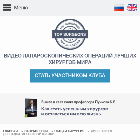
Меню
ВИДЕО ЛАПАРОСКОПИЧЕСКИХ ОПЕРАЦИЙ
ЛУЧШИХ
ХИРУРГОВ МИРА
СТАТЬ УЧАСТНИКОМ КЛУБА
ГЛАВНАЯ
НАПРАВЛЕНИЯ
ОБЩАЯ ХИРУРГИЯ
ДИВЕРТИКУЛ
ДВЕНАДЦАТИПЕРСТНОЙ КИШКИ