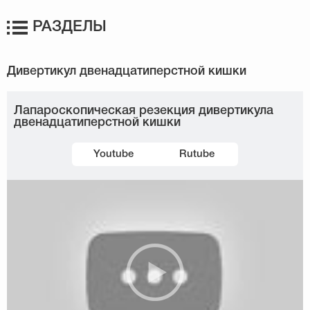
РАЗДЕЛЫ
Лапароскопическая резекция дивертикула
двенадцатиперстной кишки
Youtube
Rutube