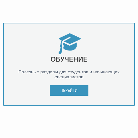
ОБУЧЕНИЕ
Полезные разделы для студентов и начинающих
специалистов
ПЕРЕЙТИ