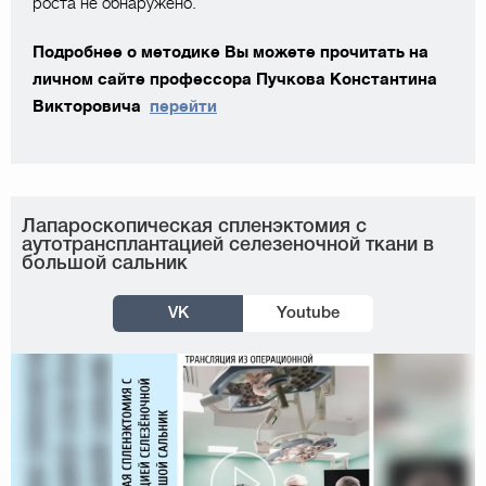
роста не обнаружено.
Подробнее о методике Вы можете прочитать на
личном сайте профессора Пучкова Константина
Викторовича
перейти
Лапароскопическая спленэктомия с
аутотрансплантацией селезеночной ткани в
большой сальник
VK
Youtube