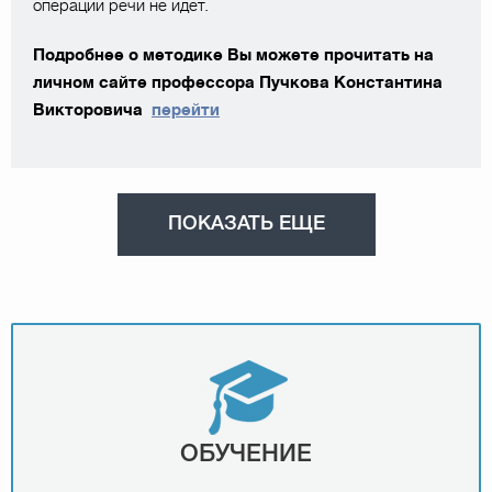
операции речи не идёт.
Подробнее о методике Вы можете прочитать на
личном сайте профессора Пучкова Константина
Викторовича
перейти
ПОКАЗАТЬ ЕЩЕ
ОБУЧЕНИЕ