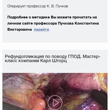
Оперирует профессор К. В. Пучков
Подробнее о методике Вы можете прочитать на
личном сайте профессора Пучкова Константина
Викторовича
перейти
Рефундопликация по поводу ГПОД. Мастер-
класс компании Карл Шторц