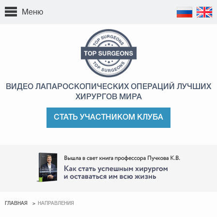
Меню
ВИДЕО ЛАПАРОСКОПИЧЕСКИХ ОПЕРАЦИЙ
ЛУЧШИХ
ХИРУРГОВ МИРА
СТАТЬ УЧАСТНИКОМ КЛУБА
ГЛАВНАЯ
НАПРАВЛЕНИЯ