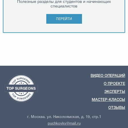
Полезные разделы для студентов и начинающих
специалистов
ПЕРЕЙТИ
ВИДЕО ОПЕРАЦИЙ
О ПРОЕКТЕ
ЭКСПЕРТЫ
МАСТЕР-КЛАССЫ
ОТЗЫВЫ
г. Москва. ул. Николоямская, д. 19, стр.1
puchkovkv@mail.ru