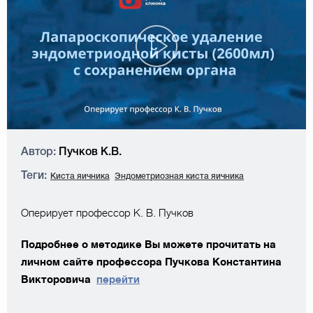
Автор:
Пучков К.В.
Теги:
Киста яичника
Эндометриозная киста яичника
Оперирует профессор К. В. Пучков
Подробнее о методике Вы можете прочитать на
личном сайте профессора Пучкова Константина
Викторовича
перейти