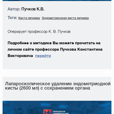
Автор:
Пучков К.В.
Теги:
Киста яичника
Эндометриозная киста яичника
Оперирует профессор К. В. Пучков
Подробнее о методике Вы можете прочитать на
личном сайте профессора Пучкова Константина
Викторовича
перейти
Лапароскопическое удаление эндометриодной
кисты (2600 мл) с сохранением органа