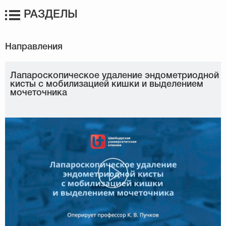
РАЗДЕЛЫ
Лапароскопическое удаление эндометриодной
кисты с мобилизацией кишки и выделением
мочеточника