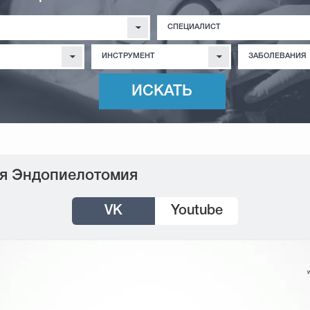
СПЕЦИАЛИСТ
ИНСТРУМЕНТ
ЗАБОЛЕВАНИЯ
ая Эндопиелотомия
VK
Youtube