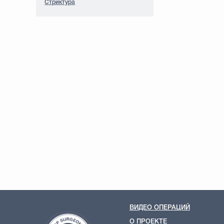
Стриктура
ВИДЕО ОПЕРАЦИЙ
О ПРОЕКТЕ