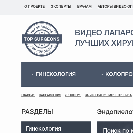
О ПРОЕКТЕ
ЭКСПЕРТЫ
ВРАЧАМ
АВТОРЫ ВИДЕО О
ВИДЕО ЛАПАР
ЛУЧШИХ ХИРУ
ГИНЕКОЛОГИЯ
КОЛОПРО
ГЛАВНАЯ
НАПРАВЛЕНИЯ
УРОЛОГИЯ
ЗАБОЛЕВАНИЯ МОЧЕТОЧНИКА
РАЗДЕЛЫ
Гинекология
Поиск по 