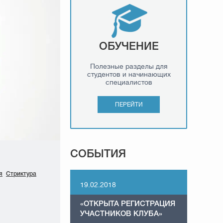
ОБУЧЕНИЕ
Полезные разделы для
студентов и начинающих
специалистов
ПЕРЕЙТИ
СОБЫТИЯ
я
Стриктура
19.02.2018
«ОТКРЫТА РЕГИСТРАЦИЯ
УЧАСТНИКОВ КЛУБА»