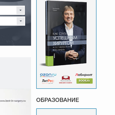
ОБРАЗОВАНИЕ