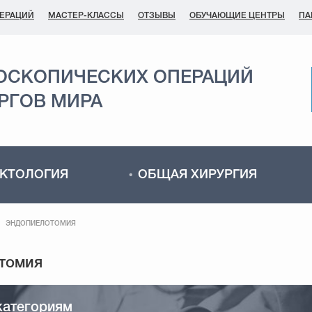
ПЕРАЦИЙ
МАСТЕР-КЛАССЫ
ОТЗЫВЫ
ОБУЧАЮЩИЕ ЦЕНТРЫ
ПА
ОСКОПИЧЕСКИХ ОПЕРАЦИЙ
РГОВ МИРА
КТОЛОГИЯ
ОБЩАЯ ХИРУРГИЯ
ЭНДОПИЕЛОТОМИЯ
категориям