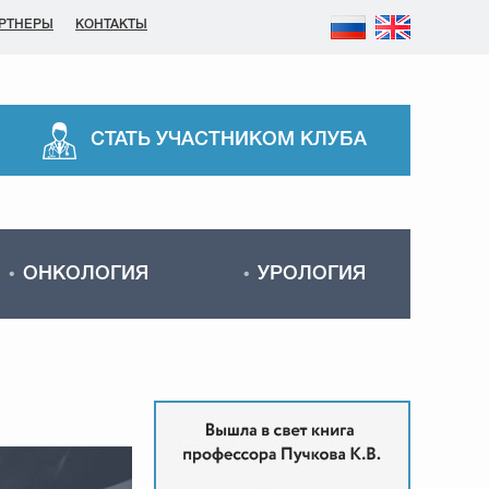
РТНЕРЫ
КОНТАКТЫ
СТАТЬ УЧАСТНИКОМ КЛУБА
ОНКОЛОГИЯ
УРОЛОГИЯ