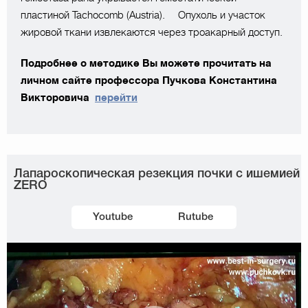
пластиной Tachocomb (Austria). ⠀ Опухоль и участок
жировой ткани извлекаются через троакарный доступ.
Подробнее о методике Вы можете прочитать на
личном сайте профессора Пучкова Константина
Викторовича
перейти
Лапароскопическая резекция почки с ишемией
ZERO
Youtube
Rutube