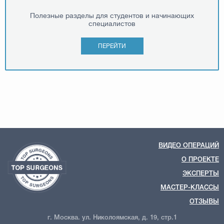
Полезные разделы для студентов и начинающих
специалистов
ПЕРЕЙТИ
ВИДЕО ОПЕРАЦИЙ
О ПРОЕКТЕ
ЭКСПЕРТЫ
МАСТЕР-КЛАССЫ
ОТЗЫВЫ
г. Москва. ул. Николоямская, д. 19, стр.1