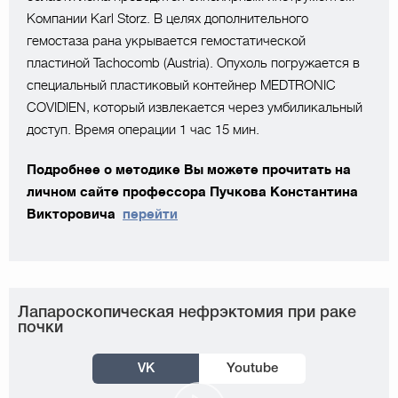
Компании Karl Storz. В целях дополнительного
гемостаза рана укрывается гемостатической
пластиной Tachocomb (Austria). Опухоль погружается в
специальный пластиковый контейнер MEDTRONIC
COVIDIEN, который извлекается через умбиликальный
доступ. Время операции 1 час 15 мин.
Подробнее о методике Вы можете прочитать на
личном сайте профессора Пучкова Константина
Викторовича
перейти
Лапароскопическая нефрэктомия при раке
почки
VK
Youtube