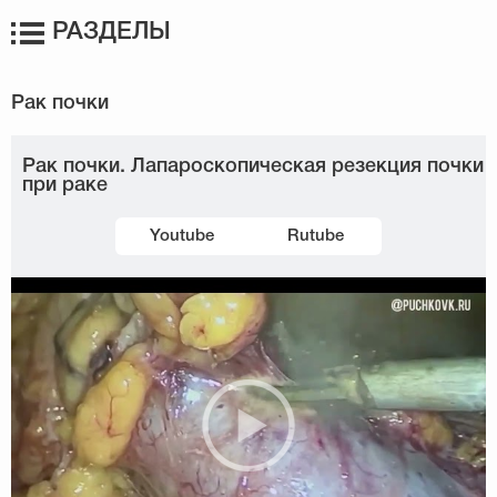
РАЗДЕЛЫ
Рак почки. Лапароскопическая резекция почки
при раке
Youtube
Rutube