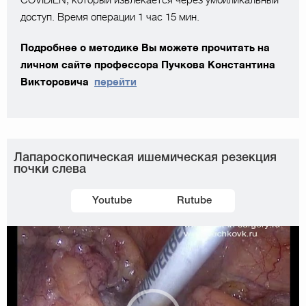
доступ. Время операции 1 час 15 мин.
Подробнее о методике Вы можете прочитать на
личном сайте профессора Пучкова Константина
Викторовича
перейти
Лапароскопическая ишемическая резекция
почки слева
Youtube
Rutube