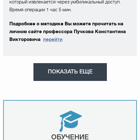
который извлекается через умбиликальный доступ.
Время операции 1 час 5 мин.
Подробнее о методике Вы можете прочитать на
личном сайте профессора Пучкова Константина
Викторовича
перейти
ПОКАЗАТЬ ЕЩЕ
ОБУЧЕНИЕ