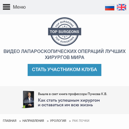
Меню
ВИДЕО ЛАПАРОСКОПИЧЕСКИХ ОПЕРАЦИЙ
ЛУЧШИХ
ХИРУРГОВ МИРА
СТАТЬ УЧАСТНИКОМ КЛУБА
ГЛАВНАЯ
НАПРАВЛЕНИЯ
УРОЛОГИЯ
РАК ПОЧКИ