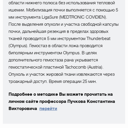
области нижнего полюса без использования тепловой
ишемии. Мобилизация почки выполняется с помощью 5
мм инструмента LigaSure (MEDTRONIC COVIDIEN).
После выделения опухоли и участка свободной капсулы
почки, дальнейшая резекция в пределах здоровых
тканей проводится 5 мм инструментом Thunderbeat
(Olympus). Гемостаз в области ложа проводится
биполярным инструментом Olympus. В целях
дополнительного гемостаза рана укрывается
гемостатической пластиной Tachocomb (Austria).
Опухоль и участок жировой ткани извлекаются через
троакарный доступ. Время операции 25 мин.
Подробнее о методике Вы можете прочитать на
личном сайте профессора Пучкова Константина
Викторовича
перейти