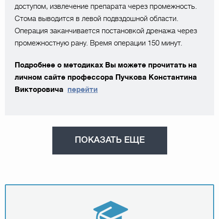
доступом, извлечение препарата через промежность.
Стома выводится в левой подвздошной области.
Операция заканчивается постановкой дренажа через
промежностную рану. Время операции 150 минут.
Подробнее о методиках Вы можете прочитать на
личном сайте профессора Пучкова Константина
Викторовича
перейти
ПОКАЗАТЬ ЕЩЕ