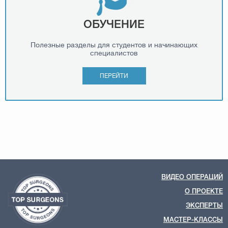
ОБУЧЕНИЕ
Полезные разделы для студентов и начинающих
специалистов
ПЕРЕЙТИ
ВИДЕО ОПЕРАЦИЙ
О ПРОЕКТЕ
ЭКСПЕРТЫ
МАСТЕР-КЛАССЫ