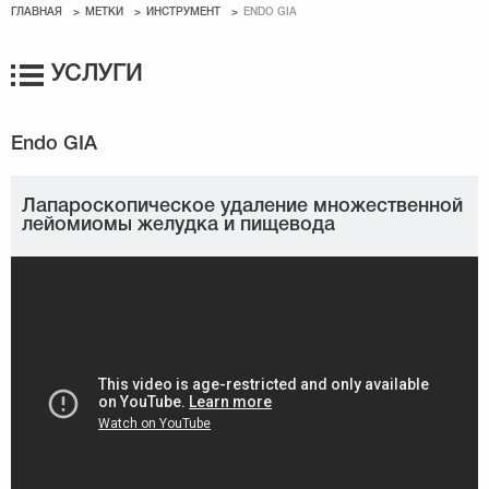
ГЛАВНАЯ
МЕТКИ
ИНСТРУМЕНТ
ENDO GIA
УСЛУГИ
Лапароскопическое удаление множественной
лейомиомы желудка и пищевода