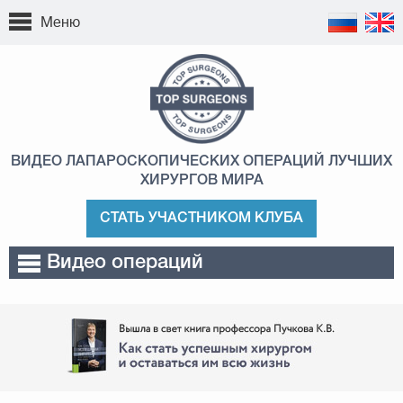
Меню
ВИДЕО ЛАПАРОСКОПИЧЕСКИХ ОПЕРАЦИЙ
ЛУЧШИХ
ХИРУРГОВ МИРА
СТАТЬ УЧАСТНИКОМ КЛУБА
Видео операций