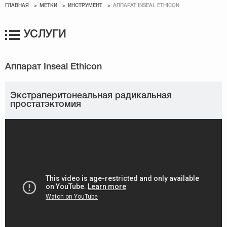
ГЛАВНАЯ
МЕТКИ
ИНСТРУМЕНТ
АППАРАТ INSEAL ETHICON
УСЛУГИ
Экстраперитонеальная радикальная
простатэктомия