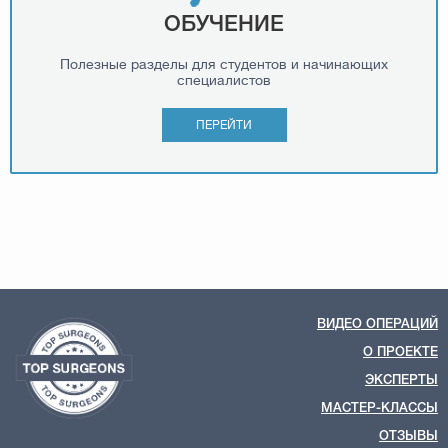
ОБУЧЕНИЕ
Полезные разделы для студентов и начинающих
специалистов
ПЕРЕЙТИ
ВИДЕО ОПЕРАЦИЙ
О ПРОЕКТЕ
ЭКСПЕРТЫ
МАСТЕР-КЛАССЫ
ОТЗЫВЫ