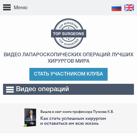
Меню
ВИДЕО ЛАПАРОСКОПИЧЕСКИХ ОПЕРАЦИЙ
ЛУЧШИХ
ХИРУРГОВ МИРА
СТАТЬ УЧАСТНИКОМ КЛУБА
Видео операций