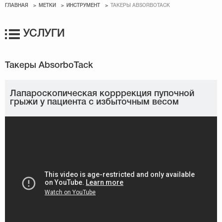
ГЛАВНАЯ
МЕТКИ
ИНСТРУМЕНТ
ТАКЕРЫ ABSORBOTACK
УСЛУГИ
Лапароскопическая корррекция пупочной
грыжи у пациента с избыточным весом