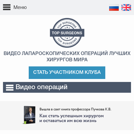
Меню
ВИДЕО ЛАПАРОСКОПИЧЕСКИХ ОПЕРАЦИЙ
ЛУЧШИХ
ХИРУРГОВ МИРА
СТАТЬ УЧАСТНИКОМ КЛУБА
Видео операций