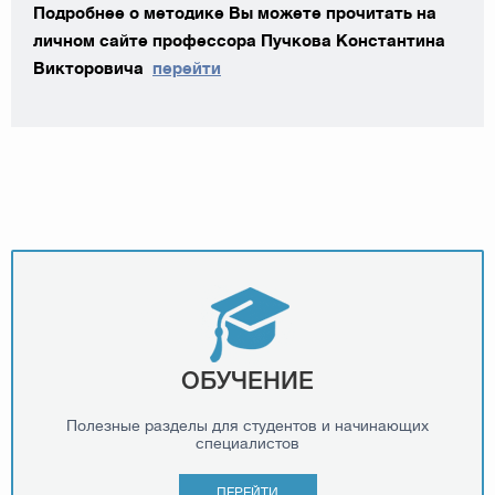
Подробнее о методике Вы можете прочитать на
личном сайте профессора Пучкова Константина
Викторовича
перейти
ОБУЧЕНИЕ
Полезные разделы для студентов и начинающих
специалистов
ПЕРЕЙТИ