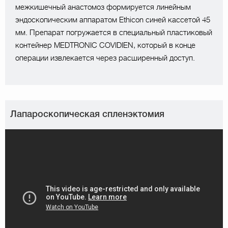
межкишечный анастомоз формируется линейным
эндоскопическим аппаратом Ethicon синей кассетой 45
мм. Препарат погружается в специальный пластиковый
контейнер MEDTRONIC COVIDIEN, который в конце
операции извлекается через расширенный доступ.
Лапароскопическая спленэктомия