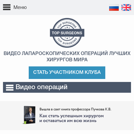
Меню
ВИДЕО ЛАПАРОСКОПИЧЕСКИХ ОПЕРАЦИЙ
ЛУЧШИХ
ХИРУРГОВ МИРА
СТАТЬ УЧАСТНИКОМ КЛУБА
Видео операций