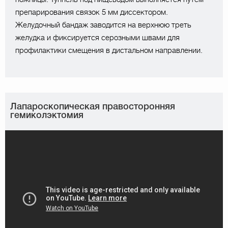
препарирования связок 5 мм диссектором.
Желудочный бандаж заводится на верхнюю треть
желудка и фиксируется серозными швами для
профилактики смещения в дистальном направлении.
Лапароскопическая правосторонняя
гемиколэктомия