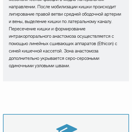
направлении. После мобилизации кишки происходит
лигирование правой ветви средней ободочной артерии
и вены, выделение кишки по латеральному каналу.
Пересечение кишки и формирование
интракорпорального анастомоза осуществляется с
помощью линейных сшивающих аппаратов (Ethicon) с
синей кишечной кассетой. Зона анастомоза
дополнительно укрывается серо-серозными
одиночными узловыми швами.