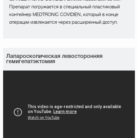
Препарат погружается в специальный пластиковый
контейнер MEDTRONIC COVIDIEN, который в конце
операции извлекается через расширенный доступ.
Лапароскопическая левосторонняя
гемигепатэктомия