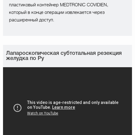
пластиковый контейнер MEDTRONIC COVIDIEN,
который в конце операции извлекается через
расширенный доступ.
Лапароскопическая субтотальная резекция
желудка по Ру