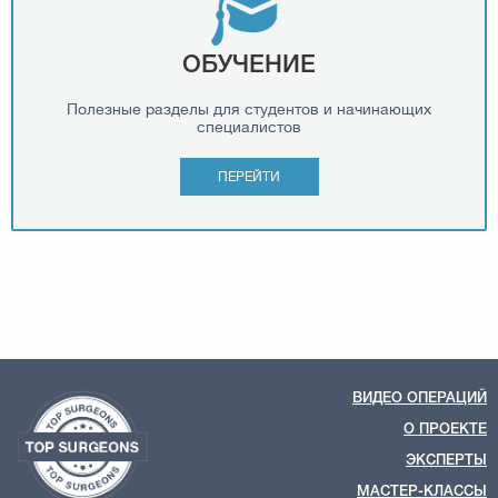
ОБУЧЕНИЕ
Полезные разделы для студентов и начинающих
специалистов
ПЕРЕЙТИ
ВИДЕО ОПЕРАЦИЙ
О ПРОЕКТЕ
ЭКСПЕРТЫ
МАСТЕР-КЛАССЫ