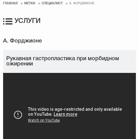
ГЛАВНАЯ
МЕТКИ
СПЕЦИАЛИСТ
А. ФОРДЖИОНЕ
УСЛУГИ
Рукавная гастропластика при морбидном
ожирении