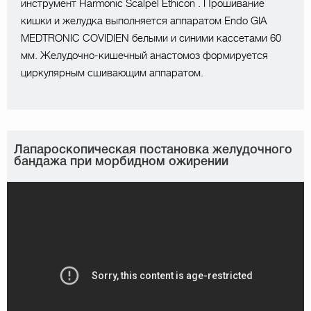
инструмент Harmonic Scalpel Ethicon . Прошивание
кишки и желудка выполняется аппаратом Endo GIA
MEDTRONIC COVIDIEN белыми и синими кассетами 60
мм. Желудочно-кишечный анастомоз формируется
циркулярным сшивающим аппаратом.
Лапароскопическая постановка желудочного
бандажа при морбидном ожирении