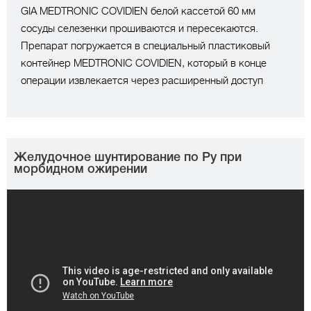
GIA MEDTRONIC COVIDIEN белой кассетой 60 мм
сосуды селезенки прошиваются и пересекаются.
Препарат погружается в специальный пластиковый
контейнер MEDTRONIC COVIDIEN, который в конце
операции извлекается через расширенный доступ
Желудочное шунтирование по Ру при
морбидном ожирении