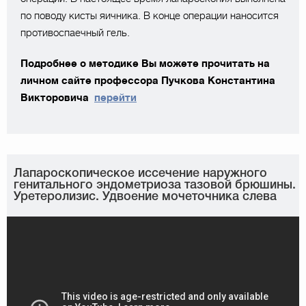
по поводу кисты яичника. В конце операции наносится
противоспаечный гель.
Подробнее о методике Вы можете прочитать на
личном сайте профессора Пучкова Константина
Викторовича
перейти
Лапароскопическое иссечение наружного
генитального эндометриоза тазовой брюшины.
Уретеролизис. Удвоение мочеточника слева