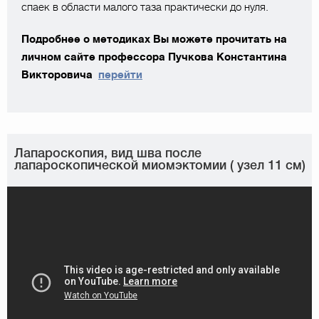
спаек в области малого таза практически до нуля.
Подробнее о методиках Вы можете прочитать на
личном сайте профессора Пучкова Константина
Викторовича
перейти
Лапароскопия, вид шва после
лапароскопической миомэктомии ( узел 11 см)