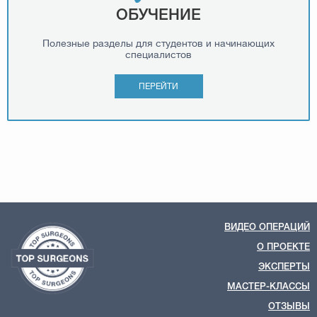
ОБУЧЕНИЕ
Полезные разделы для студентов и начинающих
специалистов
ПЕРЕЙТИ
ВИДЕО ОПЕРАЦИЙ
О ПРОЕКТЕ
ЭКСПЕРТЫ
МАСТЕР-КЛАССЫ
ОТЗЫВЫ