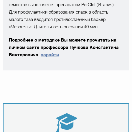
гемостаз выполняется препаратом PerClot (Италия).
Для профилактики образования спаек в область
малого таза вводится противоспаечный барьер
«Мезогель». Длительность операции 40 мин
Подробнее о методике Вы можете прочитать на
личном сайте профессора Пучкова Константина
Викторовича
перейти