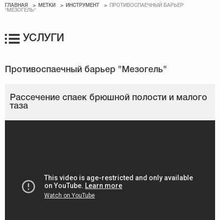
ГЛАВНАЯ
МЕТКИ
ИНСТРУМЕНТ
ПРОТИВОСПАЕЧНЫЙ БАРЬЕР
"МЕЗОГЕЛЬ"
УСЛУГИ
Рассечение спаек брюшной полости и малого
таза