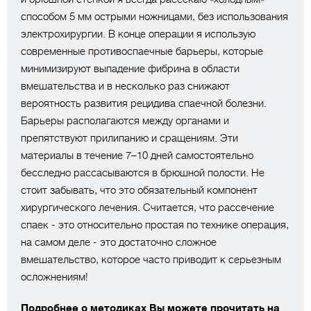
способом 5 мм острыми ножницами, без использования
электрохирургии. В конце операции я использую
современные противоспаечные барьеры, которые
минимизируют выпадение фибрина в области
вмешательства и в несколько раз снижают
вероятность развития рецидива спаечной болезни.
Барьеры располагаются между органами и
препятствуют прилипанию и сращениям. Эти
материалы в течение 7–10 дней самостоятельно
бесследно рассасываются в брюшной полости. Не
стоит забывать, что это обязательный компонент
хирургического лечения. Считается, что рассечение
спаек - это относительно простая по технике операция,
на самом деле - это достаточно сложное
вмешательство, которое часто приводит к серьезным
осложнениям!
Подробнее о методиках Вы можете прочитать на