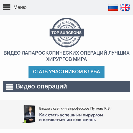
Меню
ВИДЕО ЛАПАРОСКОПИЧЕСКИХ ОПЕРАЦИЙ
ЛУЧШИХ
ХИРУРГОВ МИРА
СТАТЬ УЧАСТНИКОМ КЛУБА
Видео операций