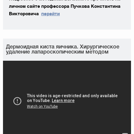
личном сайте профессора Пучкова Константина
Викторовича
перейти
Дермоидная киста яичника. Хирургическое
удаление лапароскопическим методом