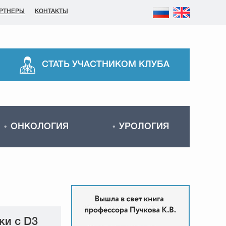
РТНЕРЫ
КОНТАКТЫ
СТАТЬ УЧАСТНИКОМ КЛУБА
ОНКОЛОГИЯ
УРОЛОГИЯ
ки c D3