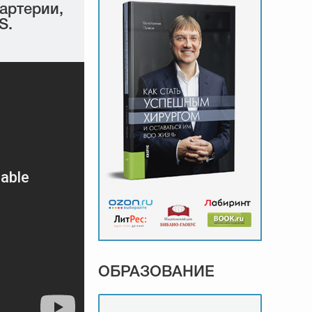
артерии,
S.
ОБРАЗОВАНИЕ