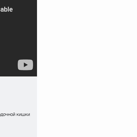
одочной кишки