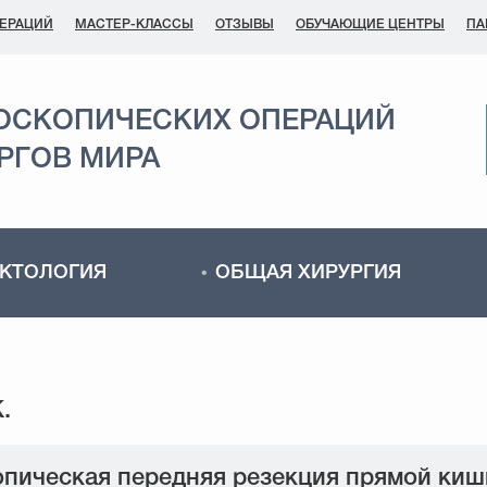
ПЕРАЦИЙ
МАСТЕР-КЛАССЫ
ОТЗЫВЫ
ОБУЧАЮЩИЕ ЦЕНТРЫ
ПА
ОСКОПИЧЕСКИХ ОПЕРАЦИЙ
РГОВ МИРА
КТОЛОГИЯ
ОБЩАЯ ХИРУРГИЯ
пическая передняя резекция прямой киш